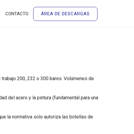
CONTACTO
ÁREA DE DESCARGAS
de trabajo 200, 232 o 300 bares. Volúmenes de
ad del acero y la pintura (fundamental para una
ue la normativa solo autoriza las botellas de