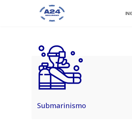
INI
Submarinismo