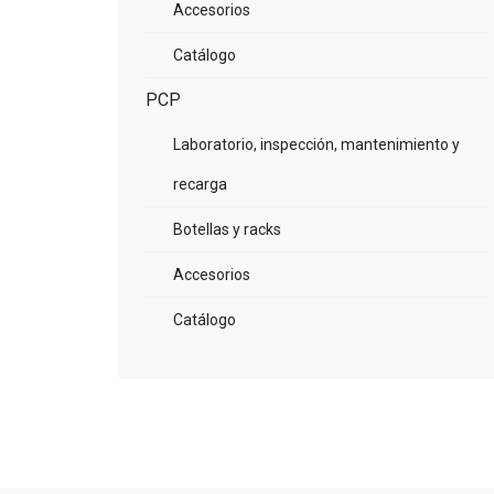
Accesorios
Catálogo
PCP
Laboratorio, inspección, mantenimiento y
recarga
Botellas y racks
Accesorios
Catálogo