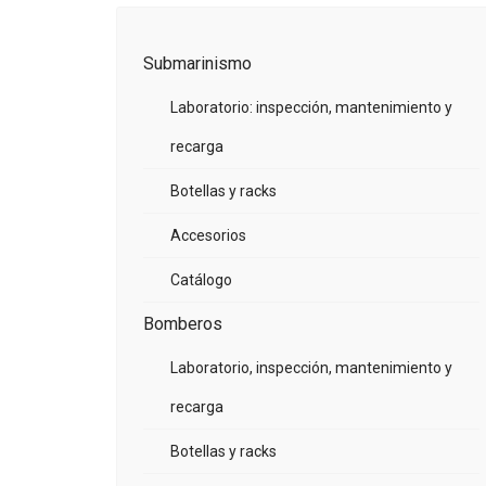
Submarinismo
Laboratorio: inspección, mantenimiento y
recarga
Botellas y racks
Accesorios
Catálogo
Bomberos
Laboratorio, inspección, mantenimiento y
recarga
Botellas y racks